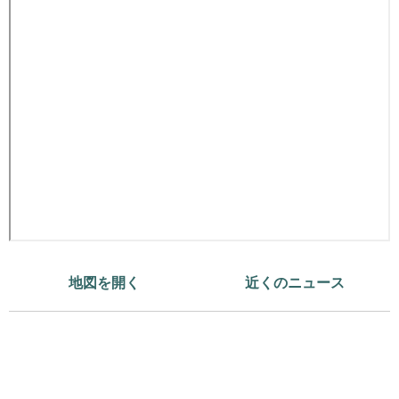
地図を開く
近くのニュース