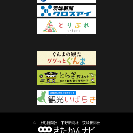
©
上毛新聞社
下野新聞社
茨城新聞社