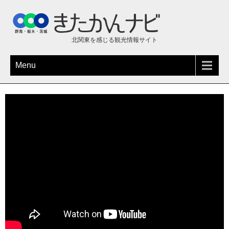
北関東を感じる観光情報サイト
Menu