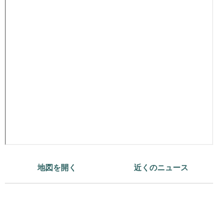
地図を開く
近くのニュース