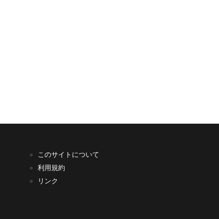
このサイトについて
利用規約
リンク