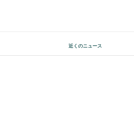
近くのニュース