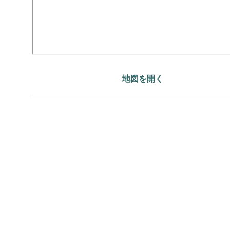
地図を開く