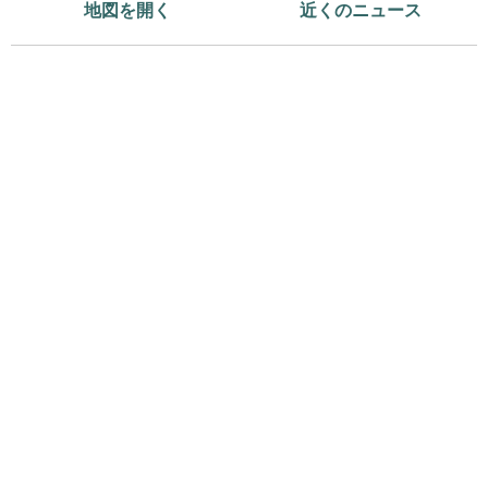
地図を開く
近くのニュース