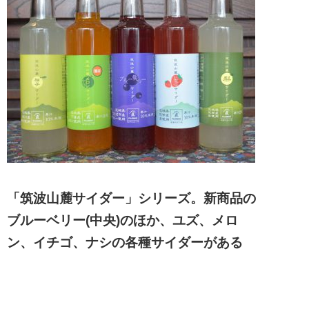
「筑波山麓サイダー」シリーズ。新商品の
ブルーベリー(中央)のほか、ユズ、メロ
ン、イチゴ、ナシの各種サイダーがある