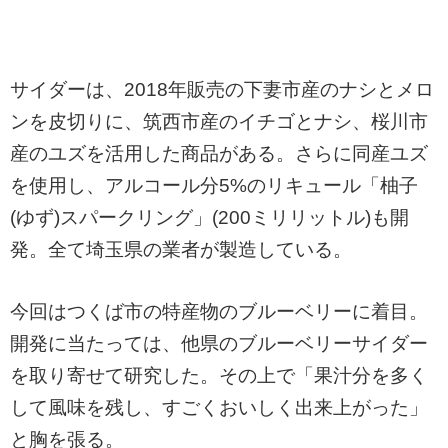
サイダーは、2018年販売の下妻市産のナシとメロ
ンを皮切りに、筑西市産のイチゴとナシ、桜川市
産のユズを活用した商品がある。さらに同産ユズ
を使用し、アルコール分5%のリキュール「柚子
(ゆず)スパークリング」(200ミリリットル)も開
発。全て埼玉県の業者が製造している。
今回はつくば市の特産物のブルーベリーに着目。
開発に当たっては、他県のブルーベリーサイダー
を取り寄せて研究した。その上で「果汁分を多く
して風味を残し、すごくおいしく出来上がった」
と胸を張る。