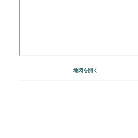
地図を開く