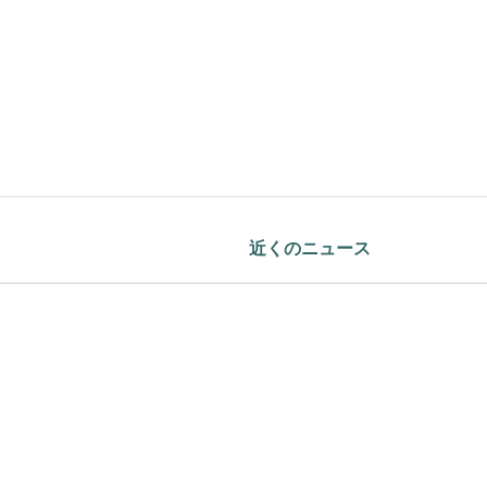
近くのニュース