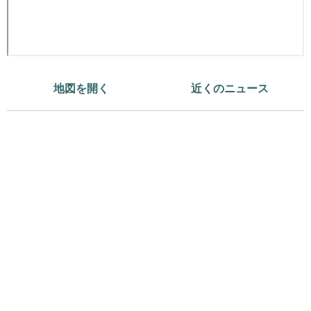
地図を開く
近くのニュース