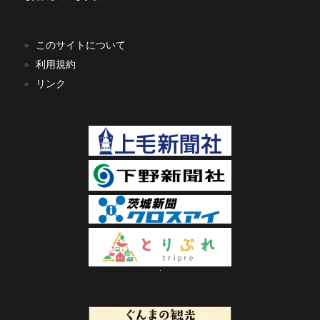
このサイトについて
利用規約
リンク