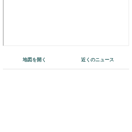
地図を開く
近くのニュース