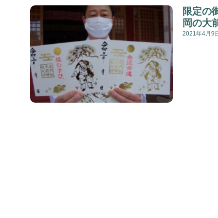
限定の
岡の大
2021年4月9