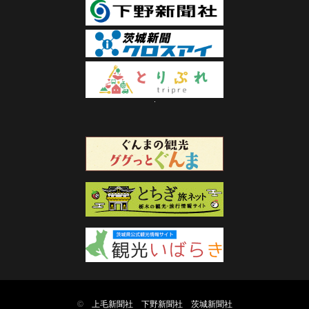
©
上毛新聞社
下野新聞社
茨城新聞社