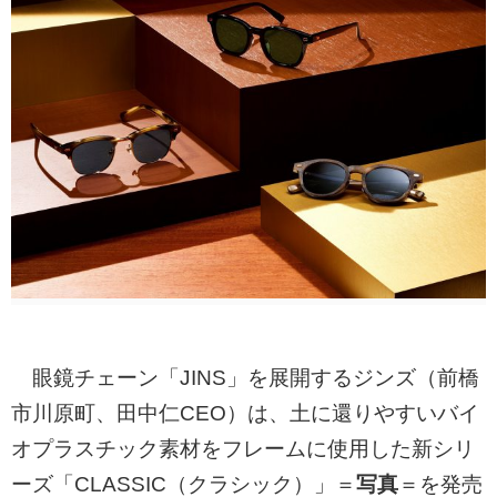
眼鏡チェーン「JINS」を展開するジンズ（前橋
市川原町、田中仁CEO）は、土に還りやすいバイ
オプラスチック素材をフレームに使用した新シリ
ーズ「CLASSIC（クラシック）」＝
写真
＝を発売