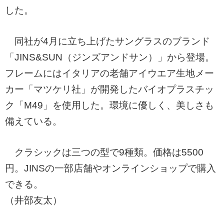
した。
同社が4月に立ち上げたサングラスのブランド
「JINS&SUN（ジンズアンドサン）」から登場。
フレームにはイタリアの老舗アイウエア生地メー
カー「マツケリ社」が開発したバイオプラスチッ
ク「M49」を使用した。環境に優しく、美しさも
備えている。
クラシックは三つの型で9種類。価格は5500
円。JINSの一部店舗やオンラインショップで購入
できる。
（井部友太）