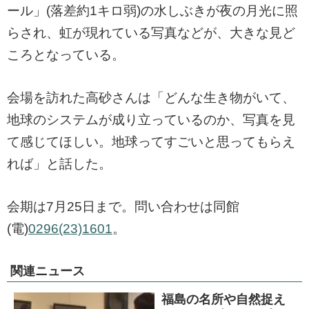
ール」(落差約1キロ弱)の水しぶきが夜の月光に照
らされ、虹が現れている写真などが、大きな見ど
ころとなっている。
会場を訪れた高砂さんは「どんな生き物がいて、
地球のシステムが成り立っているのか、写真を見
て感じてほしい。地球ってすごいと思ってもらえ
れば」と話した。
会期は7月25日まで。問い合わせは同館
(電)
0296(23)1601
。
関連ニュース
福島の名所や自然捉え