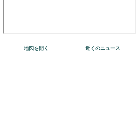
地図を開く
近くのニュース