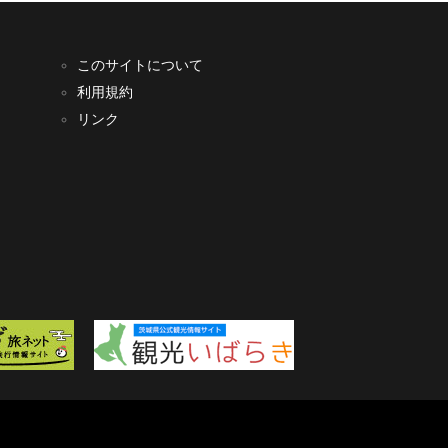
このサイトについて
利用規約
リンク