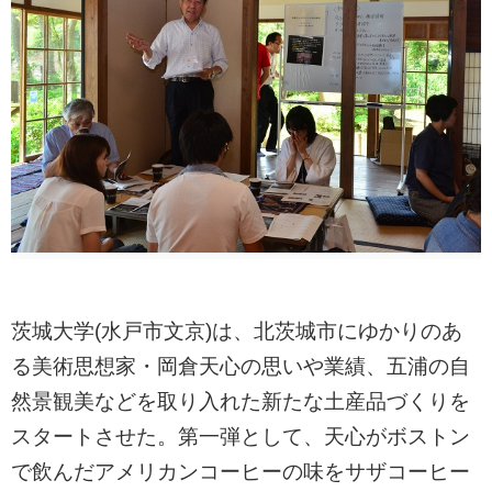
茨城大学(水戸市文京)は、北茨城市にゆかりのあ
る美術思想家・岡倉天心の思いや業績、五浦の自
然景観美などを取り入れた新たな土産品づくりを
スタートさせた。第一弾として、天心がボストン
で飲んだアメリカンコーヒーの味をサザコーヒー