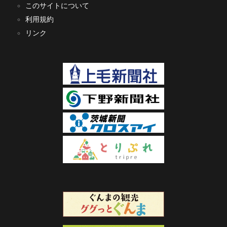
このサイトについて
利用規約
リンク