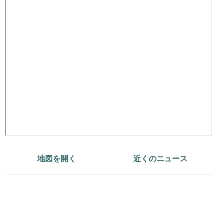
地図を開く
近くのニュース