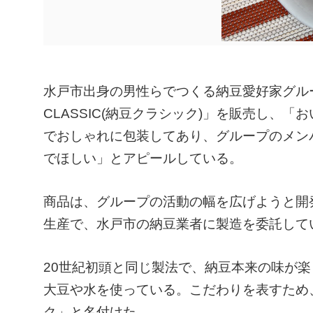
水戸市出身の男性らでつくる納豆愛好家グル
CLASSIC(納豆クラシック)」を販売し、
でおしゃれに包装してあり、グループのメン
でほしい」とアピールしている。
商品は、グループの活動の幅を広げようと開
生産で、水戸市の納豆業者に製造を委託して
20世紀初頭と同じ製法で、納豆本来の味が
大豆や水を使っている。こだわりを表すため
ク」と名付けた。