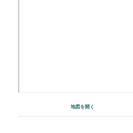
地図を開く