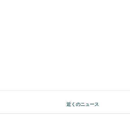
近くのニュース