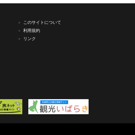
このサイトについて
利用規約
リンク