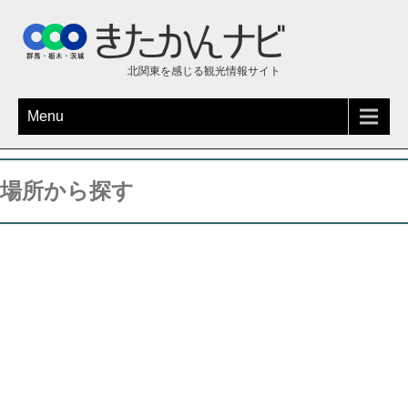
北関東を感じる観光情報サイト
Menu
場所から探す