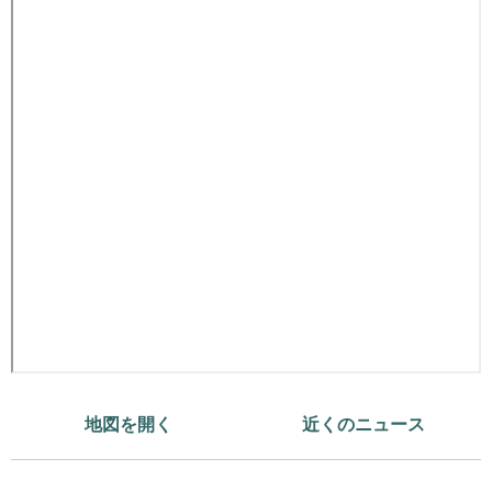
地図を開く
近くのニュース