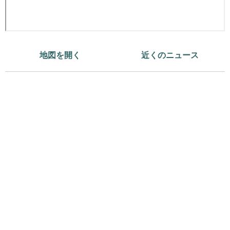
地図を開く
近くのニュース