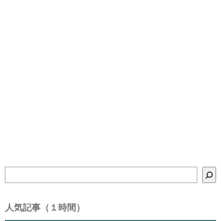
検
索
人気記事（１時間）