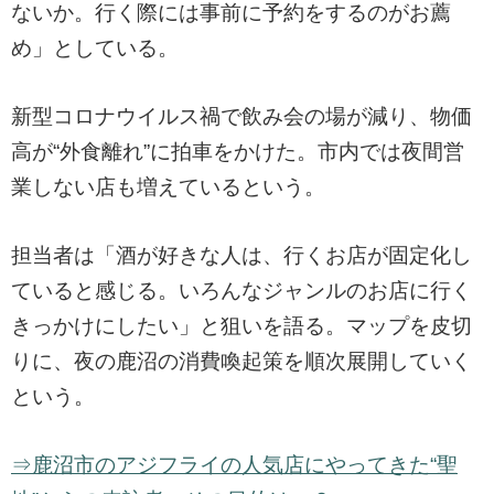
ないか。行く際には事前に予約をするのがお薦
め」としている。
新型コロナウイルス禍で飲み会の場が減り、物価
高が“外食離れ”に拍車をかけた。市内では夜間営
業しない店も増えているという。
担当者は「酒が好きな人は、行くお店が固定化し
ていると感じる。いろんなジャンルのお店に行く
きっかけにしたい」と狙いを語る。マップを皮切
りに、夜の鹿沼の消費喚起策を順次展開していく
という。
⇒鹿沼市のアジフライの人気店にやってきた“聖