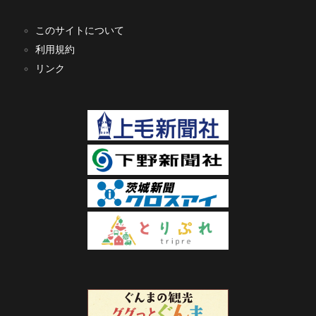
このサイトについて
利用規約
リンク