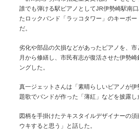
誰でも弾ける駅ピアノとしてJR伊勢崎駅南
たロックバンド「ラッコタワー」のキーボー
だ。
劣化や部品の欠損などがあったピアノを、市
月から修繕し、市民有志が復活させた伊勢崎
ングした。
真一ジェットさんは「素晴らしいピアノが伊
題歌でバンドが作った「薄紅」などを披露し
図柄を手掛けたテキスタイルデザイナーの須
ウキすると思う」と話した。