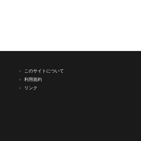
このサイトについて
利用規約
リンク