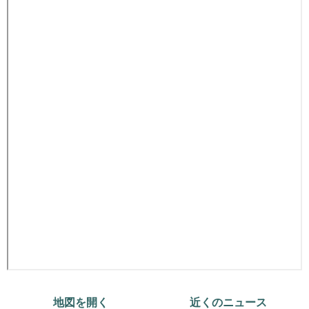
地図を開く
近くのニュース