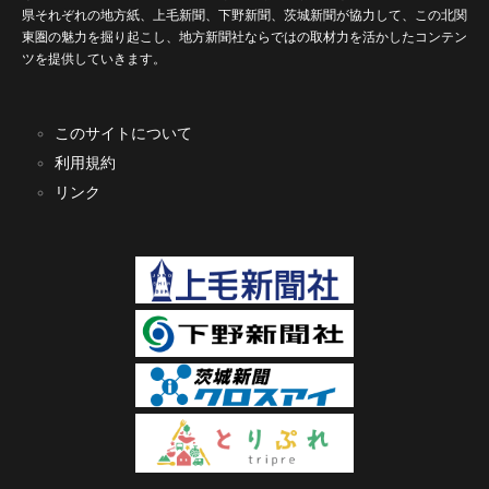
県それぞれの地方紙、上毛新聞、下野新聞、茨城新聞が協力して、この北関
東圏の魅力を掘り起こし、地方新聞社ならではの取材力を活かしたコンテン
ツを提供していきます。
このサイトについて
利用規約
リンク