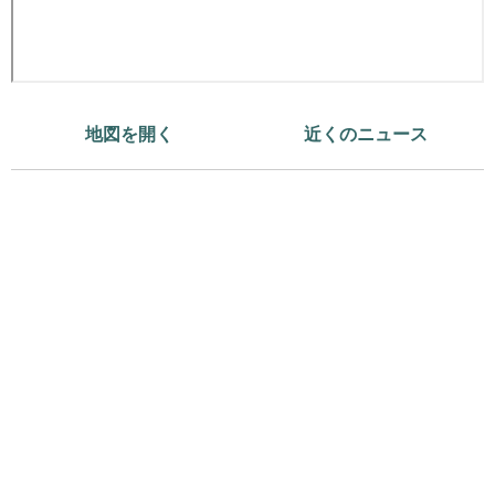
地図を開く
近くのニュース