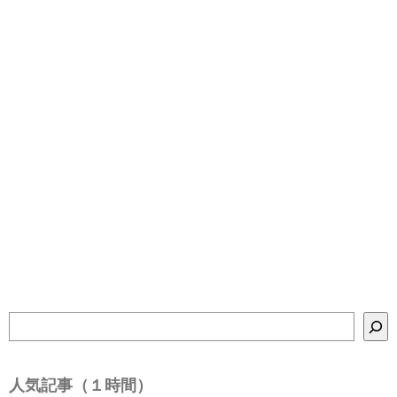
検
索
人気記事（１時間）