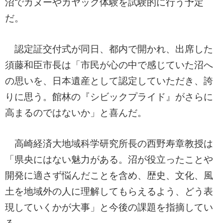
沼でカヌーやカヤック体験を試験的に行う予定
だ。
認定証交付式が同日、都内で開かれ、出席した
須藤和臣市長は「市民が心の中で感じていた沼へ
の思いを、日本遺産として認定していただき、誇
りに思う。館林の『シビックプライド』がさらに
高まるのではないか」と喜んだ。
高崎経済大地域科学研究所長の西野寿章教授は
「県央にはない魅力がある。沼が役立ったことや
開発に適さず悩んだことを含め、歴史、文化、風
土を地域外の人に理解してもらえるよう、どう表
現していくかが大事」と今後の課題を指摘してい