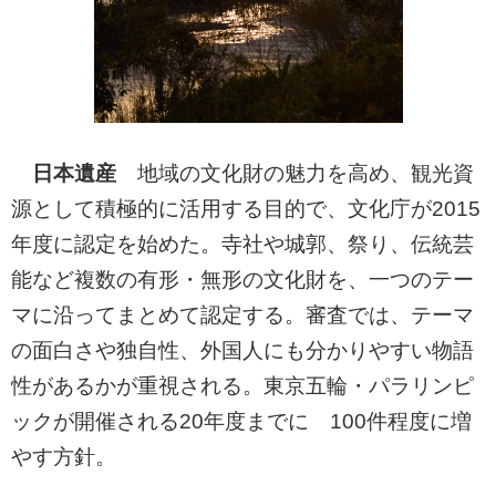
日本遺産
地域の文化財の魅力を高め、観光資
源として積極的に活用する目的で、文化庁が2015
年度に認定を始めた。寺社や城郭、祭り、伝統芸
能など複数の有形・無形の文化財を、一つのテー
マに沿ってまとめて認定する。審査では、テーマ
の面白さや独自性、外国人にも分かりやすい物語
性があるかが重視される。東京五輪・パラリンピ
ックが開催される20年度までに 100件程度に増
やす方針。