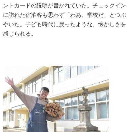
ントカードの説明が書かれていた。チェックイン
に訪れた宿泊客も思わず「わあ、学校だ」とつぶ
やいた。子ども時代に戻ったような、懐かしさを
感じられる。