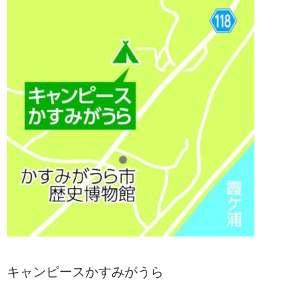
キャンピースかすみがうら