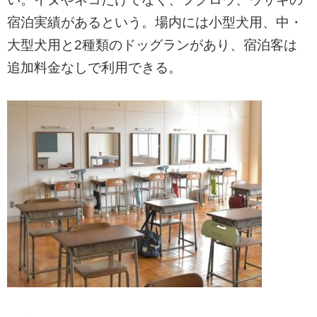
宿泊実績があるという。場内には小型犬用、中・
大型犬用と2種類のドッグランがあり、宿泊客は
追加料金なしで利用できる。