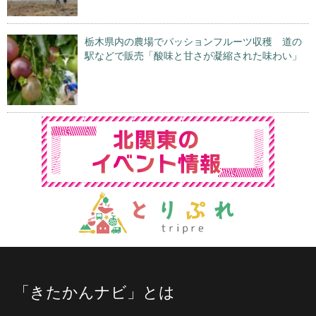
栃木県内の農場でパッションフルーツ収穫 道の
駅などで販売「酸味と甘さが凝縮された味わい」
「きたかんナビ」とは