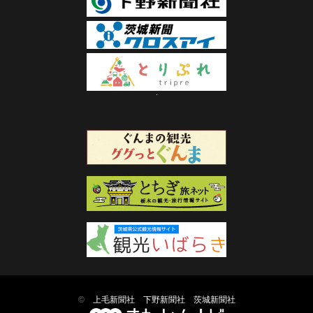
©
上毛新聞社
下野新聞社
茨城新聞社