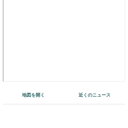
地図を開く
近くのニュース