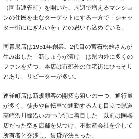
（同市連雀町）を開いた。周辺で増えるマンショ
ンの住民を主なターゲットにする一方で「シャッ
ター街ににぎわいを」との思いも込めている。
同青果店は1951年創業。2代目の宮石松雄さんが
生み出した「新しょうが漬け」は県内外に多くの
ファンを持つ。本店は市郊外の住宅街にひっそり
とあり、リピーターが多い。
連雀町店は新規顧客の開拓も狙いの一つ。通行量
が多く、徒歩や自転車で通勤する人も目立つ県道
高崎渋川線沿いの中心街に着目した。以前は陶器
店だった空き店舗を見つけ、不動産会社を介して
所有者と交渉し、賃貸が決まった。