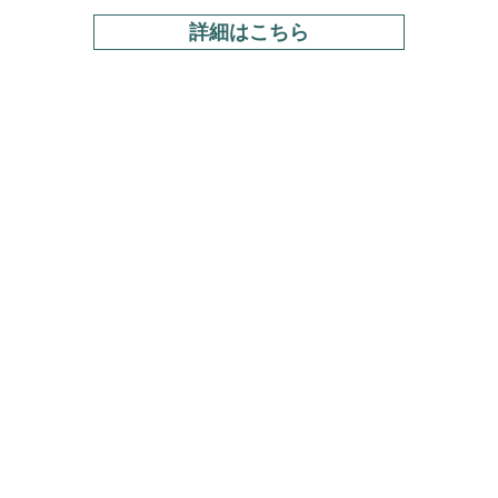
詳細はこちら