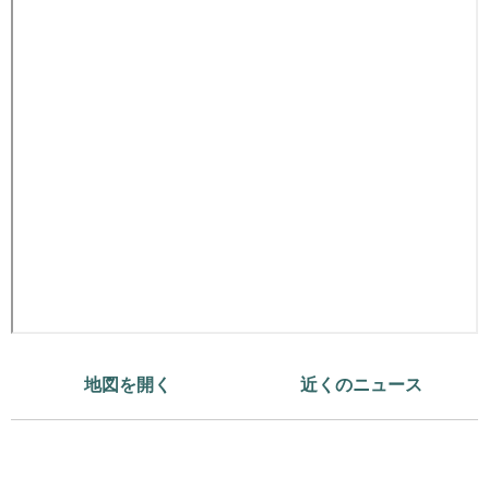
地図を開く
近くのニュース