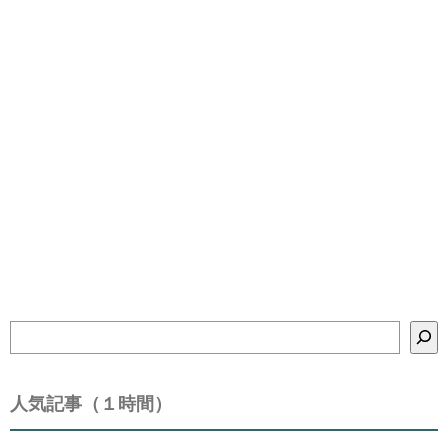
検
索
人気記事（１時間）