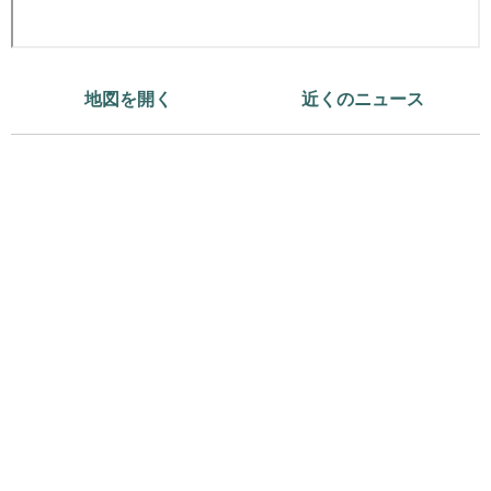
地図を開く
近くのニュース