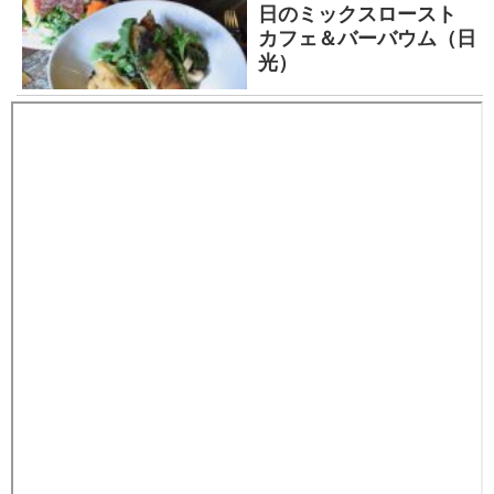
日のミックスロースト
カフェ＆バーバウム（日
光）