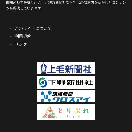
東圏の魅力を掘り起こし、地方新聞社ならではの取材力を活かしたコンテン
ツを提供していきます。
このサイトについて
利用規約
リンク