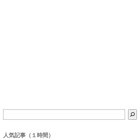
検
索
人気記事（１時間）