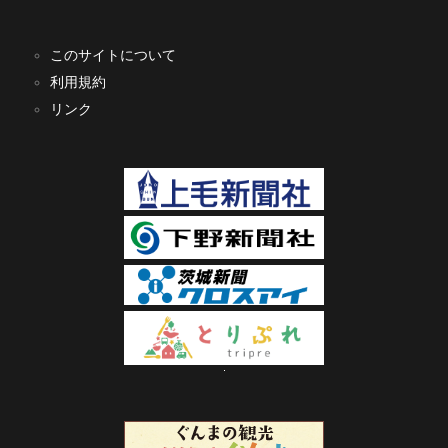
このサイトについて
利用規約
リンク