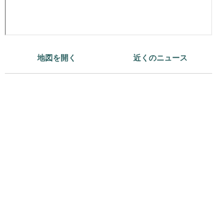
地図を開く
近くのニュース