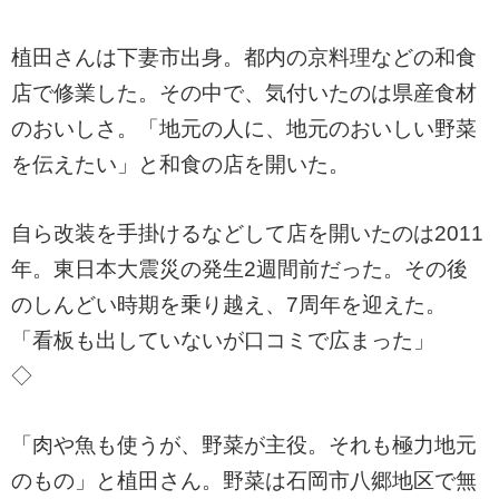
植田さんは下妻市出身。都内の京料理などの和食
店で修業した。その中で、気付いたのは県産食材
のおいしさ。「地元の人に、地元のおいしい野菜
を伝えたい」と和食の店を開いた。
自ら改装を手掛けるなどして店を開いたのは2011
年。東日本大震災の発生2週間前だった。その後
のしんどい時期を乗り越え、7周年を迎えた。
「看板も出していないが口コミで広まった」
◇
「肉や魚も使うが、野菜が主役。それも極力地元
のもの」と植田さん。野菜は石岡市八郷地区で無