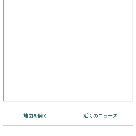
地図を開く
近くのニュース