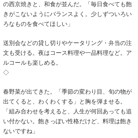
の西京焼きと、和食が並んだ。「毎日食べても飽
きがこないようにバランスよく。少しずついろい
ろなものを食べてほしい」
送別会などの貸し切りやケータリング・弁当の注
文も受ける。夜はコース料理や一品料理など。ア
ルコールも楽しめる。
◇
春野菜が出てきた。「季節の変わり目、旬の物が
出てくると、わくわくする」と胸を弾ませる。
「組み合わせを考えると、人生が何回あっても追
い付かない。飽きっぽい性格だけど、料理は飽き
ないですね」