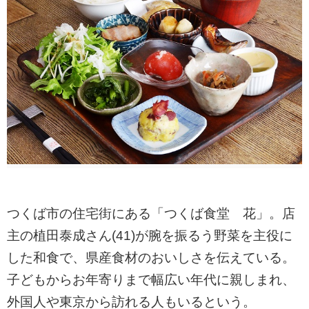
つくば市の住宅街にある「つくば食堂 花」。店
主の植田泰成さん(41)が腕を振るう野菜を主役に
した和食で、県産食材のおいしさを伝えている。
子どもからお年寄りまで幅広い年代に親しまれ、
外国人や東京から訪れる人もいるという。