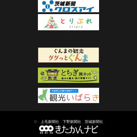
©
上毛新聞社
下野新聞社
茨城新聞社