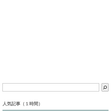
検
索
人気記事（１時間）