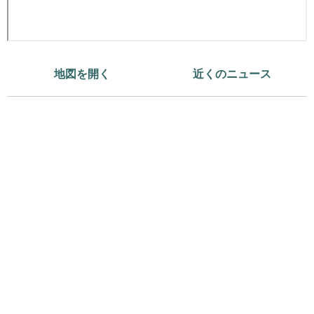
地図を開く
近くのニュース