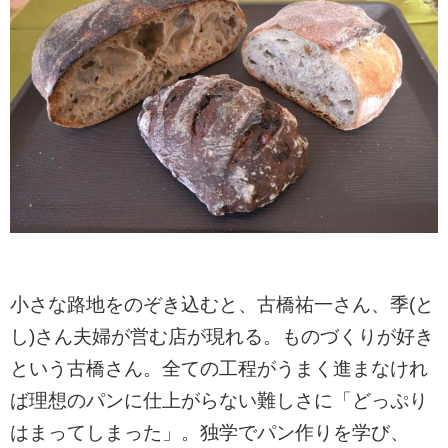
小さな路地をのぞき込むと、古橋祐一さん、季(と
し)さん夫婦が営む店が現れる。ものづくりが好き
という古橋さん。全ての工程がうまく進まなけれ
ば理想のパンに仕上がらない難しさに「どっぷり
はまってしまった」。独学でパン作りを学び、