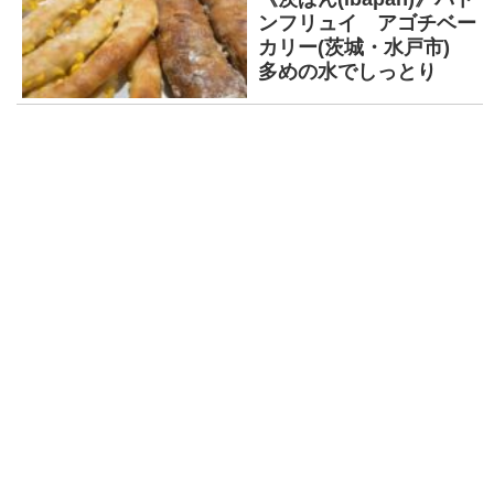
ンフリュイ アゴチベー
カリー(茨城・水戸市)
多めの水でしっとり