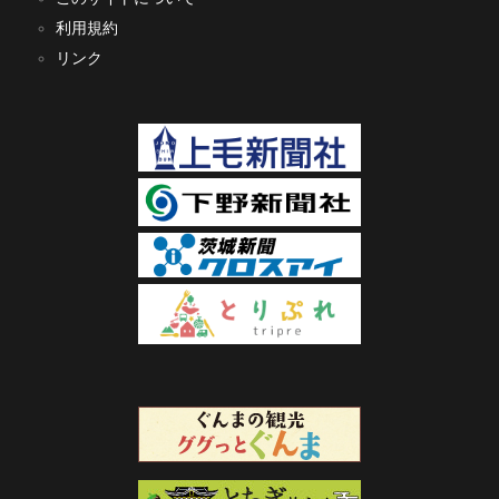
利用規約
リンク