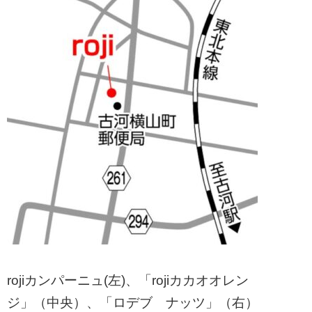
rojiカンパーニュ(左)、「rojiカカオオレン
ジ」（中央）、「ロデブ ナッツ」（右）