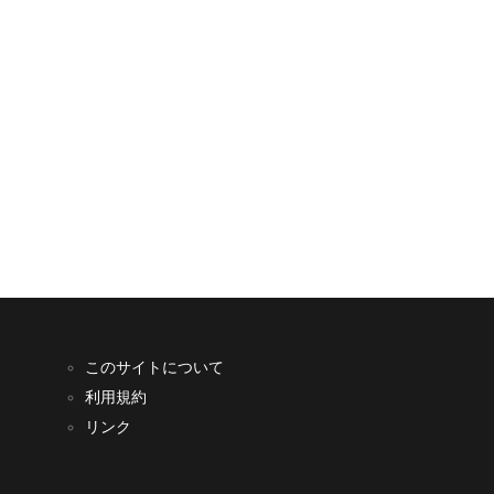
このサイトについて
利用規約
リンク