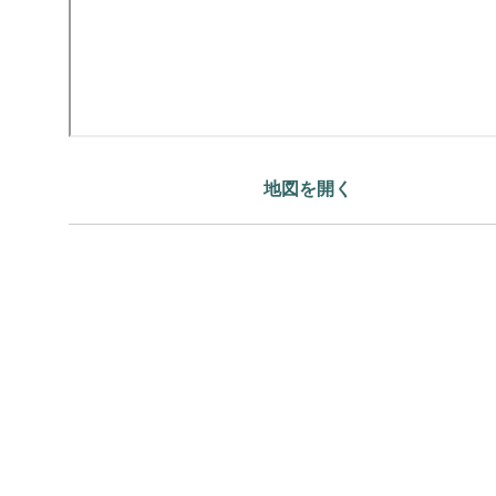
地図を開く