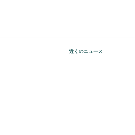
近くのニュース