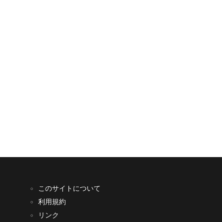
このサイトについて
利用規約
リンク