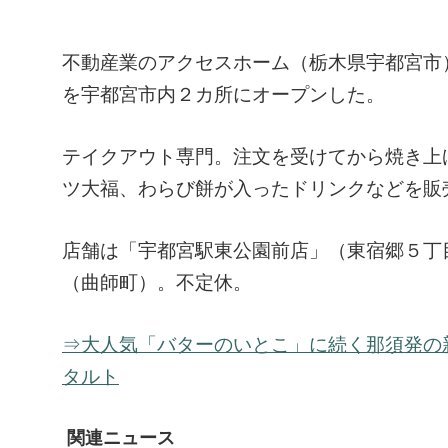
不動産業のアクセスホーム（栃木県宇都宮市
を宇都宮市内２カ所にオープンした。
テイクアウト専門。注文を受けてから焼き上
ツ大福、わらび餅が入ったドリンクなどを販
店舗は「宇都宮駅東公園前店」（東宿郷５丁
（曲師町）。不定休。
⇒大人気「バターのいとこ」に続く那須発の
タルト
関連ニュース