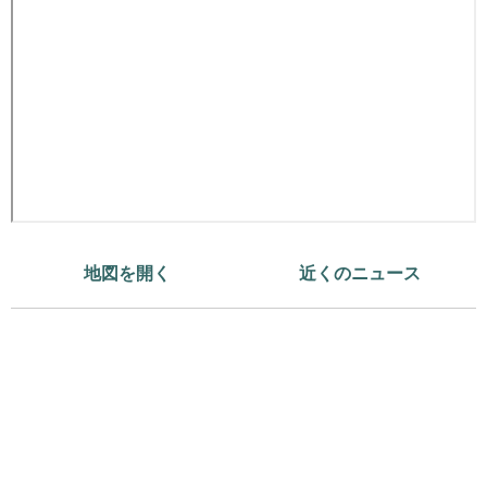
地図を開く
近くのニュース