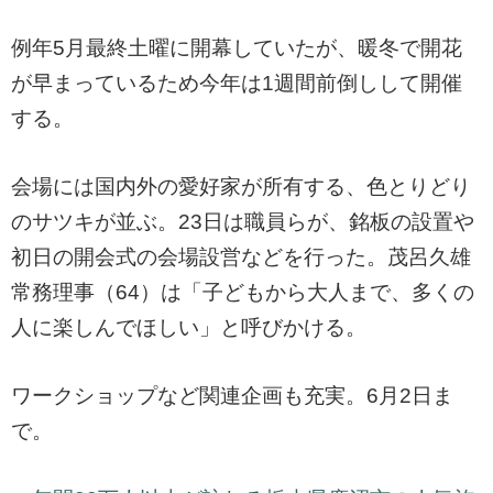
例年5月最終土曜に開幕していたが、暖冬で開花
が早まっているため今年は1週間前倒しして開催
する。
会場には国内外の愛好家が所有する、色とりどり
のサツキが並ぶ。23日は職員らが、銘板の設置や
初日の開会式の会場設営などを行った。茂呂久雄
常務理事（64）は「子どもから大人まで、多くの
人に楽しんでほしい」と呼びかける。
ワークショップなど関連企画も充実。6月2日ま
で。