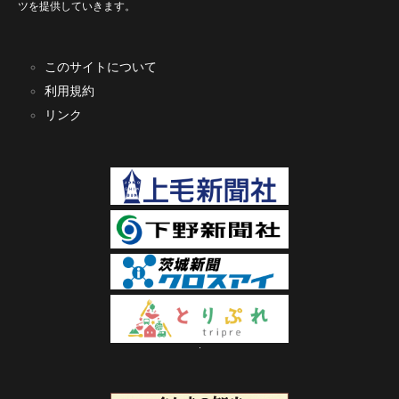
ツを提供していきます。
このサイトについて
利用規約
リンク