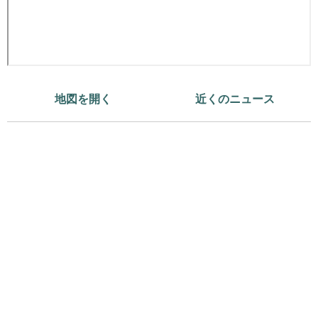
地図を開く
近くのニュース