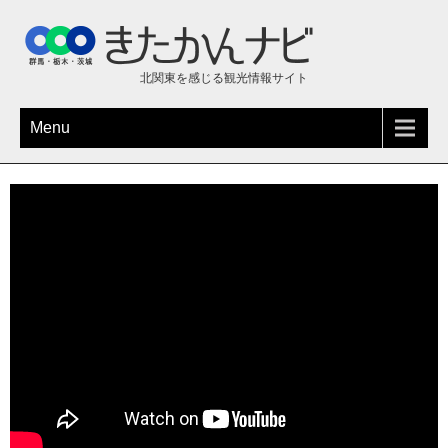
北関東を感じる観光情報サイト
Menu