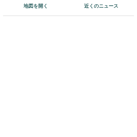
地図を開く
近くのニュース