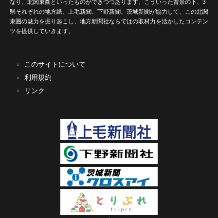
なり、北関東圏といったものができつつあります。こういった背景の下、3
県それぞれの地方紙、上毛新聞、下野新聞、茨城新聞が協力して、この北関
東圏の魅力を掘り起こし、地方新聞社ならではの取材力を活かしたコンテン
ツを提供していきます。
このサイトについて
利用規約
リンク