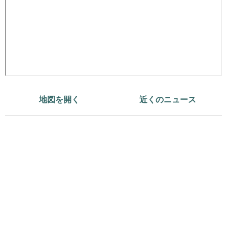
地図を開く
近くのニュース