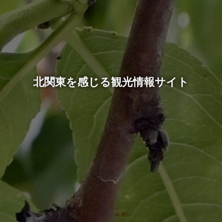
北関東を感じる観光情報サイト