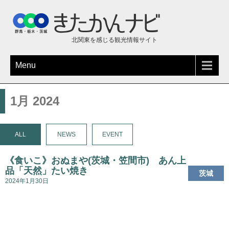
北関東を感じる観光情報サイト
Menu
1月 2024
ALL
NEWS
EVENT
《食いこ》おぬまや(茨城・笠間市) あん上
品「天然」たい焼き
茨城
2024年1月30日