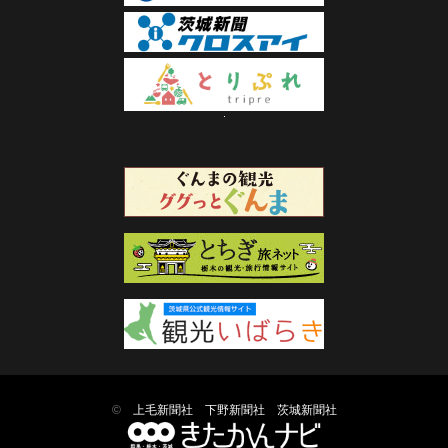
©
上毛新聞社
下野新聞社
茨城新聞社