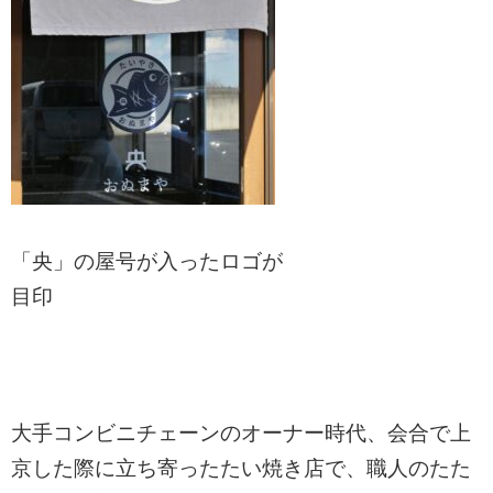
「央」の屋号が入ったロゴが
目印
大手コンビニチェーンのオーナー時代、会合で上
京した際に立ち寄ったたい焼き店で、職人のたた