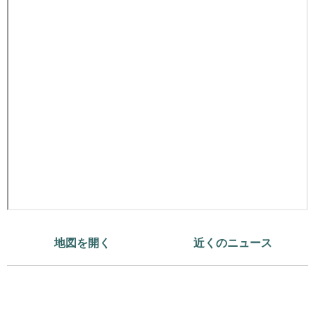
地図を開く
近くのニュース