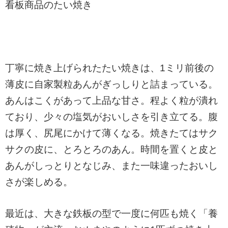
看板商品のたい焼き
丁寧に焼き上げられたたい焼きは、1ミリ前後の
薄皮に自家製粒あんがぎっしりと詰まっている。
あんはこくがあって上品な甘さ。程よく粒が潰れ
ており、少々の塩気がおいしさを引き立てる。腹
は厚く、尻尾にかけて薄くなる。焼きたてはサク
サクの皮に、とろとろのあん。時間を置くと皮と
あんがしっとりとなじみ、また一味違ったおいし
さが楽しめる。
最近は、大きな鉄板の型で一度に何匹も焼く「養