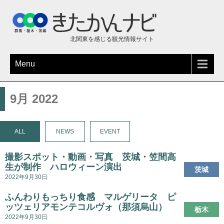
北関東を感じる観光情報サイト
Menu
9月 2022
ALL
NEWS
EVENT
撮影スポット・動画・写真 茨城・笠間高
生が制作 ハロウィーン演出
茨城
2022年9月30日
ふんわりもっちり食感 マルゲリータ ピ
ッツェリアモンテコルヴォ（那須烏山）
栃木
2022年9月30日