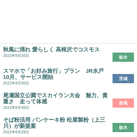
秋風に揺れ 愛らしく 高根沢でコスモス
2022年9月30日
栃木
スマホで「お好み旅行」プラン JR水戸
10月、サービス開始
茨城
2022年9月30日
尾瀬国立公園でスカイラン大会 魅力、貴
重さ 走って体感
群馬
2022年9月30日
そば粉活用 パンケーキ粉 松屋製粉（上三
川）が新提案
栃木
2022年9月29日