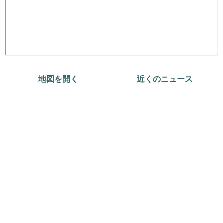
地図を開く
近くのニュース