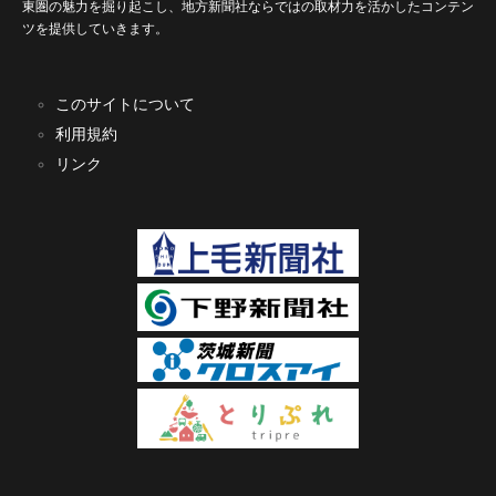
東圏の魅力を掘り起こし、地方新聞社ならではの取材力を活かしたコンテン
ツを提供していきます。
このサイトについて
利用規約
リンク