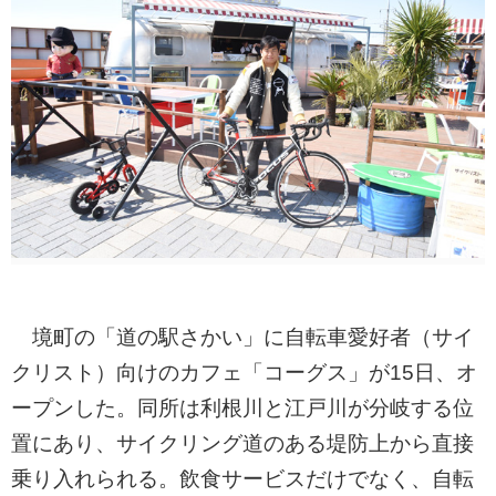
境町の「道の駅さかい」に自転車愛好者（サイ
クリスト）向けのカフェ「コーグス」が15日、オ
ープンした。同所は利根川と江戸川が分岐する位
置にあり、サイクリング道のある堤防上から直接
乗り入れられる。飲食サービスだけでなく、自転