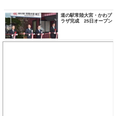
道の駅常陸大宮・かわプ
ラザ完成 25日オープン