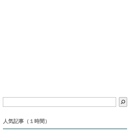
検
索
人気記事（１時間）