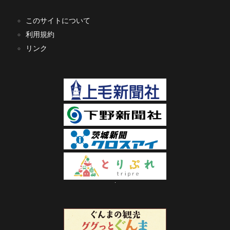
このサイトについて
利用規約
リンク