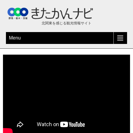
北関東を感じる観光情報サイト
Menu