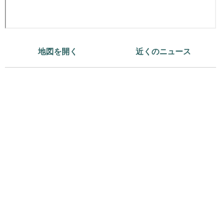
地図を開く
近くのニュース