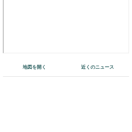
地図を開く
近くのニュース