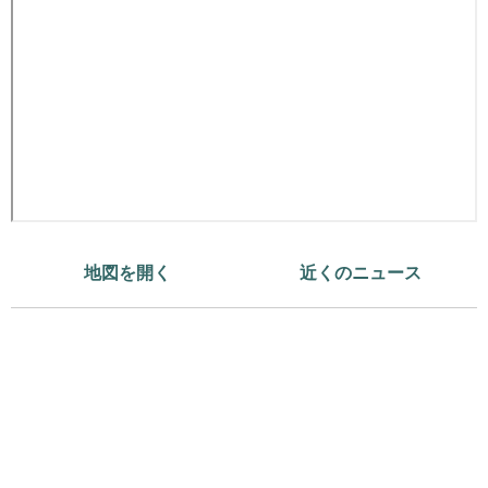
地図を開く
近くのニュース