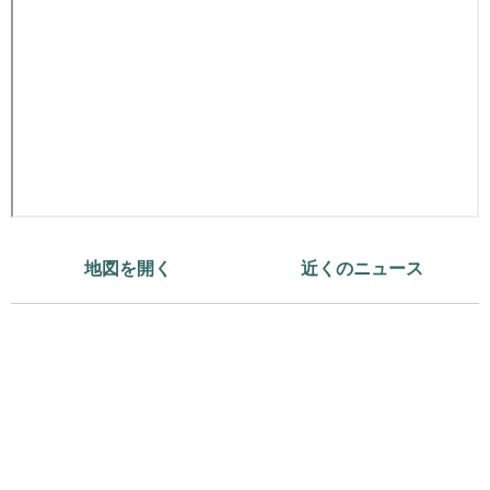
地図を開く
近くのニュース