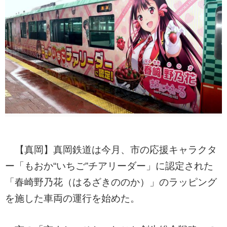
【真岡】真岡鉄道は今月、市の応援キャラクタ
ー「もおか“いちご”チアリーダー」に認定された
「春崎野乃花（はるざきののか）」のラッピング
を施した車両の運行を始めた。