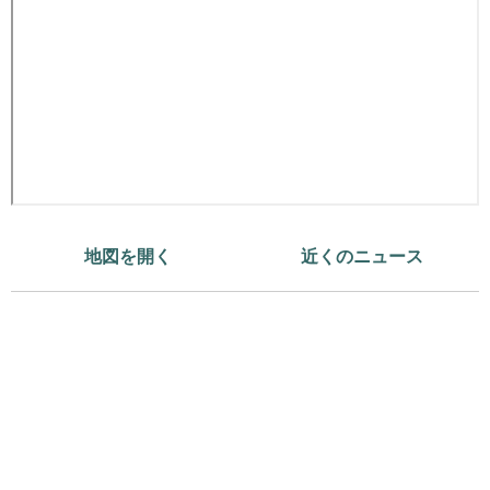
地図を開く
近くのニュース