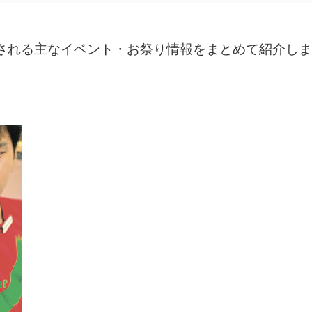
催される主なイベント・お祭り情報をまとめて紹介し