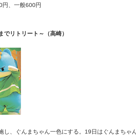
円、一般600円
までリトリート～（高崎）
施し、ぐんまちゃん一色にする。19日はぐんまちゃ