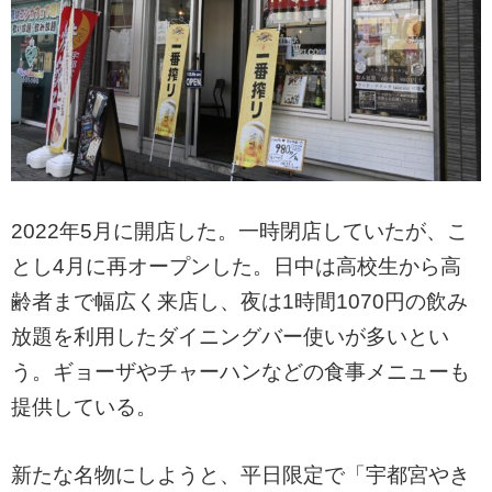
2022年5月に開店した。一時閉店していたが、こ
とし4月に再オープンした。日中は高校生から高
齢者まで幅広く来店し、夜は1時間1070円の飲み
放題を利用したダイニングバー使いが多いとい
う。ギョーザやチャーハンなどの食事メニューも
提供している。
新たな名物にしようと、平日限定で「宇都宮やき