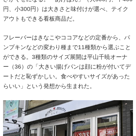
円、小300円）は大きさと味付けが選べ、テイク
アウトもできる看板商品だ。
フレーバーはきなこやココアなどの定番から、パ
ンプキンなどの変わり種まで11種類から選ぶこと
ができる。3種類のサイズ展開は平山千暁オーナ
ー（36）の「大きい揚げパンは顔に粉が付いてデ
ートだと恥ずかしい。食べやすいサイズがあった
らいい」という発想から生まれた。