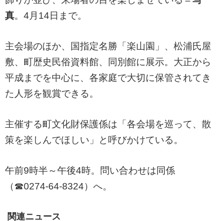
真
。4月14日まで。
主会場のほか、国指定名勝「楽山園」、松浦氏屋
敷、町歴史民俗資料館、同別館に展示。大正から
平成までを中心に、各家庭で大切に保管されてき
た人形を観賞できる。
主催する町文化財保護係は「各会場を巡って、散
策を楽しんでほしい」と呼びかけている。
午前9時半～午後4時。問い合わせは同係
（☎0274-64-8324）へ。
関連ニュース